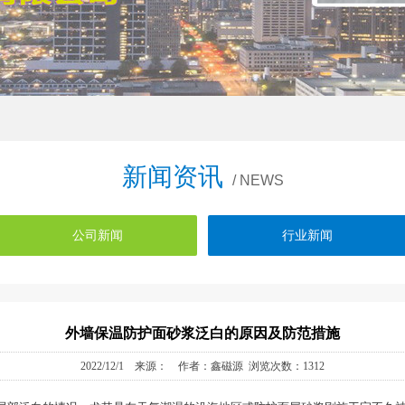
新闻资讯
/ NEWS
公司新闻
行业新闻
外墙保温防护面砂浆泛白的原因及防范措施
2022/12/1 来源： 作者：鑫磁源 浏览次数：1312