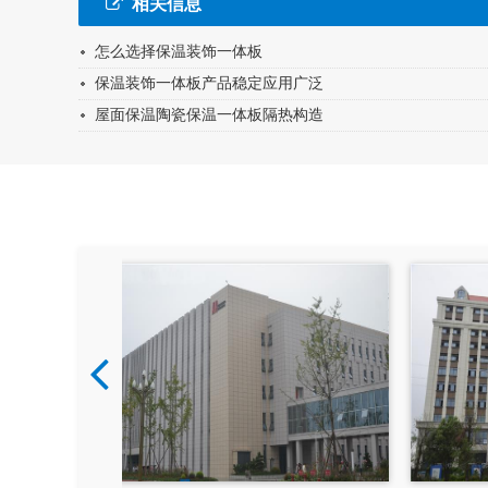
相关信息
怎么选择保温装饰一体板
保温装饰一体板产品稳定应用广泛
屋面保温陶瓷保温一体板隔热构造