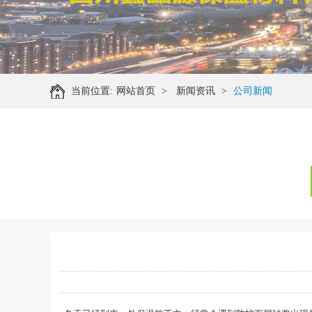
当前位置:
网站首页
>
新闻资讯
>
公司新闻