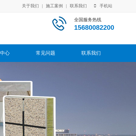
关于我们
|
施工案例
|
联系我们
手机站
全国服务热线
15680082200
中心
常见问题
联系我们