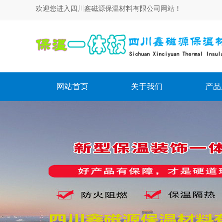
欢迎您进入四川鑫磁源保温材料有限公司网站！
网站首页
关于我们
产品