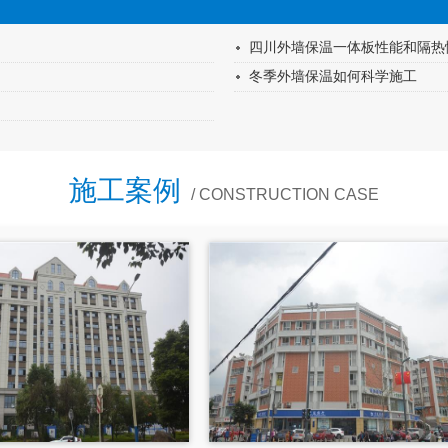
四川外墙保温一体板性能和隔热
冬季外墙保温如何科学施工
施工案例
/ CONSTRUCTION CASE