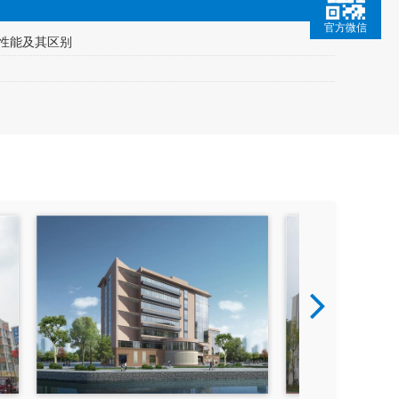
官方微信
性能及其区别