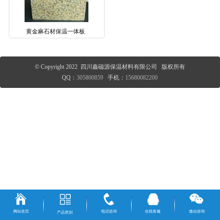
黄金麻石材保温一体板
© Copyright 2022 四川鑫磁源保温材料有限公司 版权所有
QQ：
305800859
手机：
15680082200
网站首页
电话咨询
在线客服
微信咨询
产品类别